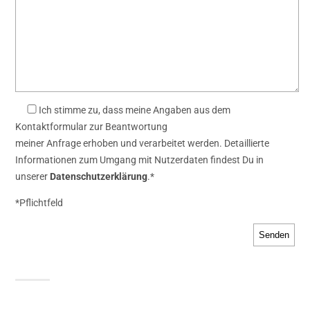
Ich stimme zu, dass meine Angaben aus dem
Kontaktformular zur Beantwortung
meiner Anfrage erhoben und verarbeitet werden. Detaillierte
Informationen zum Umgang mit Nutzerdaten findest Du in
unserer
Datenschutzerklärung
.*
*Pflichtfeld