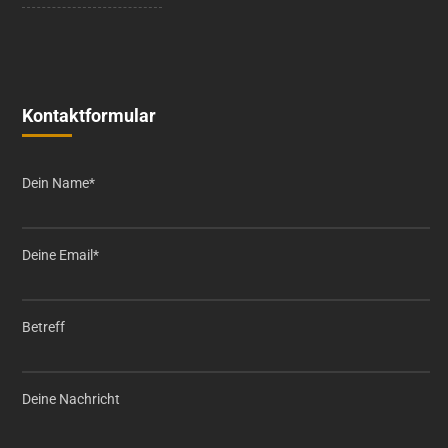
Kontaktformular
Dein Name*
Deine Email*
Betreff
Deine Nachricht