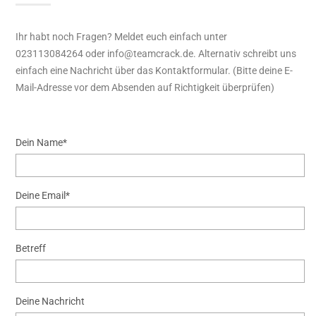
Ihr habt noch Fragen? Meldet euch einfach unter
023113084264 oder info@teamcrack.de. Alternativ schreibt uns
einfach eine Nachricht über das Kontaktformular. (Bitte deine E-
Mail-Adresse vor dem Absenden auf Richtigkeit überprüfen)
Dein Name*
Deine Email*
Betreff
Deine Nachricht