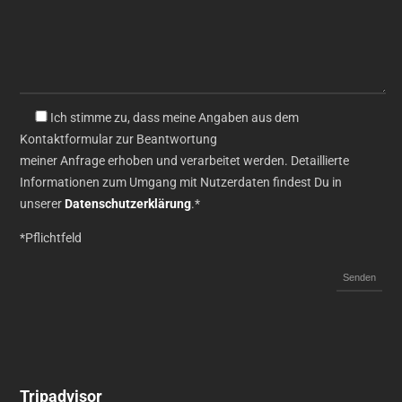
Ich stimme zu, dass meine Angaben aus dem
Kontaktformular zur Beantwortung
meiner Anfrage erhoben und verarbeitet werden. Detaillierte
Informationen zum Umgang mit Nutzerdaten findest Du in
unserer
Datenschutzerklärung
.*
*Pflichtfeld
Tripadvisor