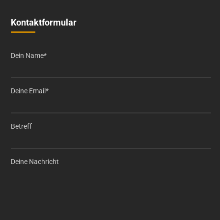
Kontaktformular
Dein Name*
Deine Email*
Betreff
Deine Nachricht