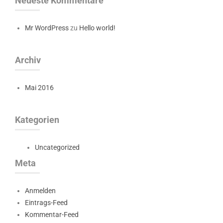
Neueste Kommentare
Mr WordPress
zu
Hello world!
Archiv
Mai 2016
Kategorien
Uncategorized
Meta
Anmelden
Eintrags-Feed
Kommentar-Feed