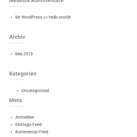
Neueste Kommentare
Mr WordPress
zu
Hello world!
Archiv
Mai 2016
Kategorien
Uncategorized
Meta
Anmelden
Eintrags-Feed
Kommentar-Feed