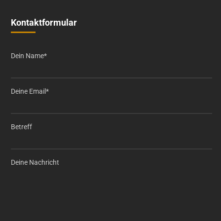
Kontaktformular
Dein Name*
Deine Email*
Betreff
Deine Nachricht