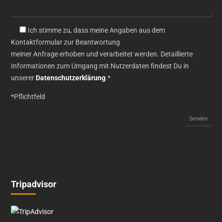
Ich stimme zu, dass meine Angaben aus dem
Kontaktformular zur Beantwortung
meiner Anfrage erhoben und verarbeitet werden. Detaillierte
Informationen zum Umgang mit Nutzerdaten findest Du in
unserer
Datenschutzerklärung
.*
*Pflichtfeld
Tripadvisor